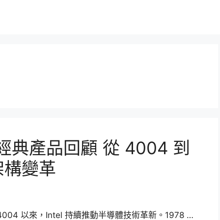
經典產品回顧 從 4004 到
代架構變革
004 以來，Intel 持續推動半導體技術革新。1978 …