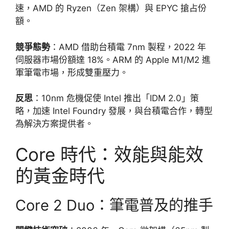
速，AMD 的 Ryzen（Zen 架構）與 EPYC 搶占份
額。
競爭態勢
：AMD 借助台積電 7nm 製程，2022 年
伺服器市場份額達 18%。ARM 的 Apple M1/M2 進
軍筆電市場，形成雙重壓力。
反思
：10nm 危機促使 Intel 推出「IDM 2.0」策
略，加速 Intel Foundry 發展，與台積電合作，轉型
為解決方案提供者。
Core 時代：效能與能效
的黃金時代
Core 2 Duo：筆電普及的推手