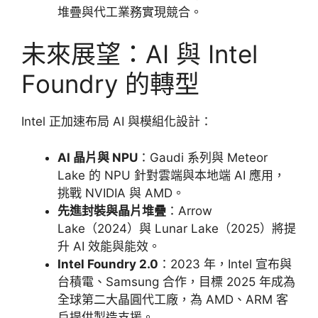
堆疊與代工業務實現競合。
未來展望：AI 與 Intel
Foundry 的轉型
Intel 正加速布局 AI 與模組化設計：
AI 晶片與 NPU
：Gaudi 系列與 Meteor
Lake 的 NPU 針對雲端與本地端 AI 應用，
挑戰 NVIDIA 與 AMD。
先進封裝與晶片堆疊
：Arrow
Lake（2024）與 Lunar Lake（2025）將提
升 AI 效能與能效。
Intel Foundry 2.0
：2023 年，Intel 宣布與
台積電、Samsung 合作，目標 2025 年成為
全球第二大晶圓代工廠，為 AMD、ARM 客
戶提供製造支援。