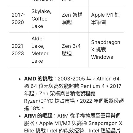
Skylake,
2017-
Zen 架構
Apple M1 進
Coffee
2020
崛起
軍筆電
Lake
Alder
Snapdragon
2021-
Lake,
Zen 3/4
X 挑戰
2023
Meteor
壓迫
Windows
Lake
AMD 的挑戰
：2003-2005 年，Athlon 64
憑 64 位元與高效能超越 Pentium 4。2017
年起，Zen 架構與台積電製程讓
Ryzen/EPYC 搶占市場，2022 年伺服器份額
達 18%。
ARM 的崛起
：ARM 從手機擴展至筆電與伺
服器，Apple M1/M2 與高通 Snapdragon X
Elite 挑戰 Intel 的能效優勢。Intel 透過晶片