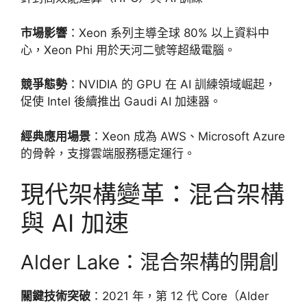
市場影響
：Xeon 系列主導全球 80% 以上資料中
心，Xeon Phi 用於天河二號等超級電腦。
競爭態勢
：NVIDIA 的 GPU 在 AI 訓練領域崛起，
促使 Intel 後續推出 Gaudi AI 加速器。
經典應用場景
：Xeon 成為 AWS、Microsoft Azure
的骨幹，支撐雲端服務穩定運行。
現代架構變革：混合架構
與 AI 加速
Alder Lake：混合架構的開創
關鍵技術突破
：2021 年，第 12 代 Core（Alder