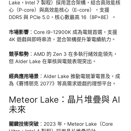
Lake，Intel 7 製程）採用混合架構，結合高效能核
心（P-core）與高效能核心（E-core），支援
DDR5 與 PCIe 5.0，核心數最高 16（8P+8E）。
市場影響
：Core i9-12900K 成為電競首選，支援
4K 遊戲與即時串流，混合架構提升筆電續航力。
競爭態勢
：AMD 的 Zen 3 在多執行緒效能領先，
但 Alder Lake 在單核與電競表現突出。
經典應用場景
：Alder Lake 推動電競筆電普及，成
為《賽博朋克 2077》等高需求遊戲的理想平台。
Meteor Lake：晶片堆疊與 AI
未來
關鍵技術突破
：2023 年，Meteor Lake（Core