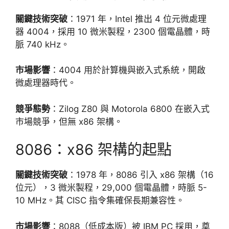
關鍵技術突破
：1971 年，Intel 推出 4 位元微處理
器 4004，採用 10 微米製程，2300 個電晶體，時
脈 740 kHz。
市場影響
：4004 用於計算機與嵌入式系統，開啟
微處理器時代。
競爭態勢
：Zilog Z80 與 Motorola 6800 在嵌入式
市場競爭，但無 x86 架構。
8086：x86 架構的起點
關鍵技術突破
：1978 年，8086 引入 x86 架構（16
位元），3 微米製程，29,000 個電晶體，時脈 5-
10 MHz。其 CISC 指令集確保長期兼容性。
市場影響
：8088（低成本版）被 IBM PC 採用，奠