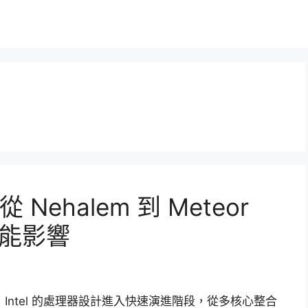
 Nehalem 到 Meteor
效能影響
以來，Intel 的處理器設計進入快速演進階段，從多核心整合