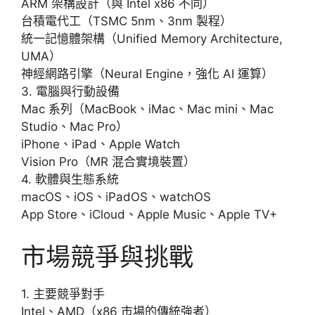
ARM 架構設計（與 Intel x86 不同）
台積電代工（TSMC 5nm、3nm 製程）
統一記憶體架構（Unified Memory Architecture,
UMA）
神經網路引擎（Neural Engine，強化 AI 運算）
3. 電腦與行動設備
Mac 系列（MacBook、iMac、Mac mini、Mac
Studio、Mac Pro）
iPhone、iPad、Apple Watch
Vision Pro（MR 混合實境裝置）
4. 軟體與生態系統
macOS、iOS、iPadOS、watchOS
App Store、iCloud、Apple Music、Apple TV+
市場競爭與挑戰
1. 主要競爭對手
Intel、AMD（x86 市場的傳統強者）