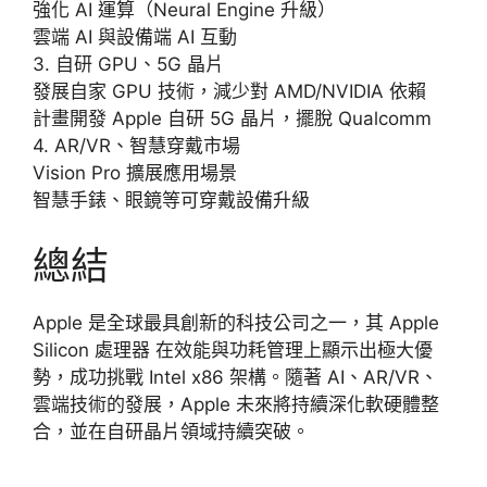
強化 AI 運算（Neural Engine 升級）
雲端 AI 與設備端 AI 互動
3. 自研 GPU、5G 晶片
發展自家 GPU 技術，減少對 AMD/NVIDIA 依賴
計畫開發 Apple 自研 5G 晶片，擺脫 Qualcomm
4. AR/VR、智慧穿戴市場
Vision Pro 擴展應用場景
智慧手錶、眼鏡等可穿戴設備升級
總結
Apple 是全球最具創新的科技公司之一，其 Apple
Silicon 處理器 在效能與功耗管理上顯示出極大優
勢，成功挑戰 Intel x86 架構。隨著 AI、AR/VR、
雲端技術的發展，Apple 未來將持續深化軟硬體整
合，並在自研晶片領域持續突破。