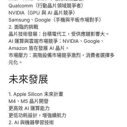
Qualcomm（行動晶片領域競爭者）
NVIDIA（GPU 與 AI 晶片競爭）
Samsung、Google（手機與平板市場對手）
2. 面臨的挑戰
晶片技術發展：台積電代工，受供應鏈影響大。
AI 運算與雲端市場競爭：NVIDIA、Google、
Amazon 皆在發展 AI 晶片。
市場壓力：高階設備市場競爭激烈，消費者選擇多
元化。
未來發展
1. Apple Silicon 未來計畫
M4、M5 晶片開發
更高效 AI 運算能力
更低功耗設計，增強續航力
2. AI 與機器學習技術