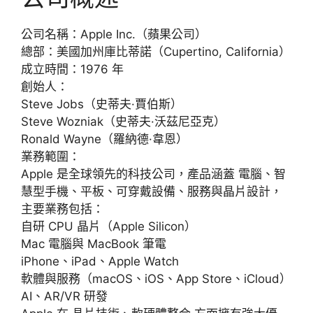
公司名稱：Apple Inc.（蘋果公司）
總部：美國加州庫比蒂諾（Cupertino, California）
成立時間：1976 年
創始人：
Steve Jobs（史蒂夫·賈伯斯）
Steve Wozniak（史蒂夫·沃茲尼亞克）
Ronald Wayne（羅納德·韋恩）
業務範圍：
Apple 是全球領先的科技公司，產品涵蓋 電腦、智
慧型手機、平板、可穿戴設備、服務與晶片設計，
主要業務包括：
自研 CPU 晶片（Apple Silicon）
Mac 電腦與 MacBook 筆電
iPhone、iPad、Apple Watch
軟體與服務（macOS、iOS、App Store、iCloud）
AI、AR/VR 研發