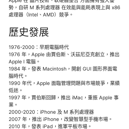
Apple 在 晶片技術、軟硬體整合 方面擁有強大優
勢，自研 M 系列處理器 在效能與能耗表現上與 x86
處理器（Intel、AMD）競爭。
歷史發展
1976-2000：早期電腦時代
1976 年，Apple 由賈伯斯、沃茲尼亞克創立，推出
Apple I 電腦。
1984 年，發表 Macintosh，開創 GUI 圖形界面電
腦時代。
1990 年代，Apple 面臨管理問題與市場競爭，業績
低迷。
1997 年，賈伯斯回歸，推出 iMac，重振 Apple 事
業。
2000-2020：iPhone 及 M 系列處理器
2007 年，推出 iPhone，改變智慧型手機市場。
2010 年，發表 iPad，進軍平板市場。