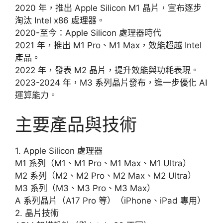
2020 年，推出 Apple Silicon M1 晶片，宣布逐步
淘汰 Intel x86 處理器。
2020-至今：Apple Silicon 處理器時代
2021 年，推出 M1 Pro、M1 Max，效能超越 Intel
產品。
2022 年，發表 M2 晶片，提升效能與功耗表現。
2023-2024 年，M3 系列晶片發布，進一步優化 AI
運算能力。
主要產品與技術
1. Apple Silicon 處理器
M1 系列（M1、M1 Pro、M1 Max、M1 Ultra）
M2 系列（M2、M2 Pro、M2 Max、M2 Ultra）
M3 系列（M3、M3 Pro、M3 Max）
A 系列晶片（A17 Pro 等）（iPhone、iPad 專用）
2. 晶片技術